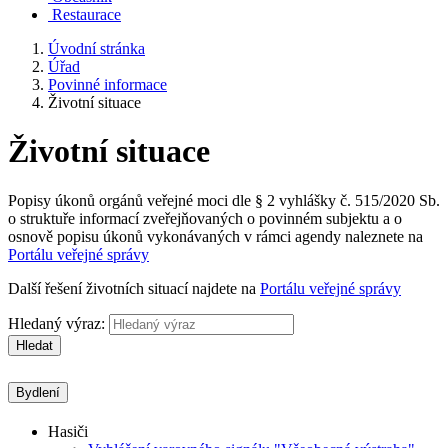
Restaurace
Úvodní stránka
Úřad
Povinné informace
Životní situace
Životní situace
Popisy úkonů orgánů veřejné moci dle § 2 vyhlášky č. 515/2020 Sb.
o struktuře informací zveřejňovaných o povinném subjektu a o
osnově popisu úkonů vykonávaných v rámci agendy naleznete na
Portálu veřejné správy
Další řešení životních situací najdete na
Portálu veřejné správy
Hledaný výraz:
Hledat
Bydlení
Hasiči