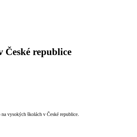
v České republice
 na vysokých školách v České republice.