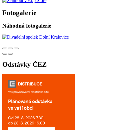
Fotogalerie
Náhodná fotogalerie
Odstávky ČEZ