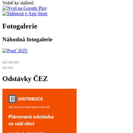
Volně ke stažení:
Fotogalerie
Náhodná fotogalerie
Odstávky ČEZ