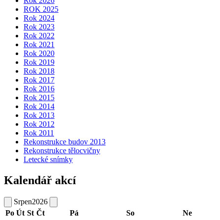
Rok 2026
ROK 2025
Rok 2024
Rok 2023
Rok 2022
Rok 2021
Rok 2020
Rok 2019
Rok 2018
Rok 2017
Rok 2016
Rok 2015
Rok 2014
Rok 2013
Rok 2012
Rok 2011
Rekonstrukce budov 2013
Rekonstrukce tělocvičny
Letecké snímky
Kalendář akcí
Srpen
2026
Po
Út
St
Čt
Pá
So
Ne