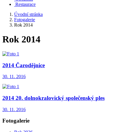
Restaurace
Úvodní stránka
Fotogalerie
Rok 2014
Rok 2014
2014 Čarodějnice
30. 11. 2016
2014 20. dolnokralovický společenský ples
30. 11. 2016
Fotogalerie