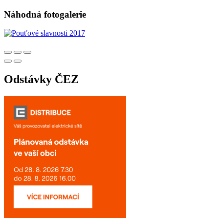
Náhodná fotogalerie
Odstávky ČEZ