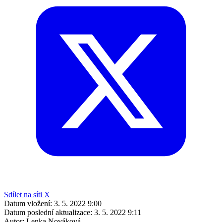
Sdílet na síti X
Datum vložení:
3. 5. 2022 9:00
Datum poslední aktualizace:
3. 5. 2022 9:11
Autor:
Lenka Nováková