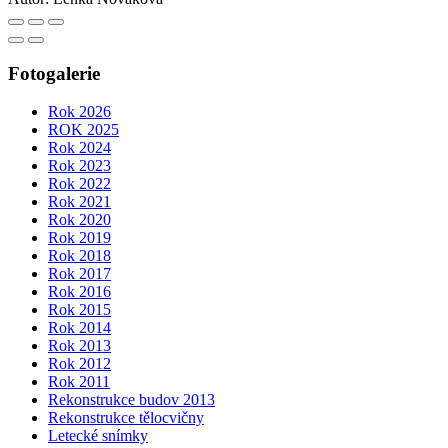
Fotogalerie
Rok 2026
ROK 2025
Rok 2024
Rok 2023
Rok 2022
Rok 2021
Rok 2020
Rok 2019
Rok 2018
Rok 2017
Rok 2016
Rok 2015
Rok 2014
Rok 2013
Rok 2012
Rok 2011
Rekonstrukce budov 2013
Rekonstrukce tělocvičny
Letecké snímky