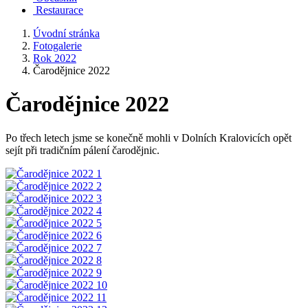
Restaurace
Úvodní stránka
Fotogalerie
Rok 2022
Čarodějnice 2022
Čarodějnice 2022
Po třech letech jsme se konečně mohli v Dolních Kralovicích opět
sejít při tradičním pálení čarodějnic.