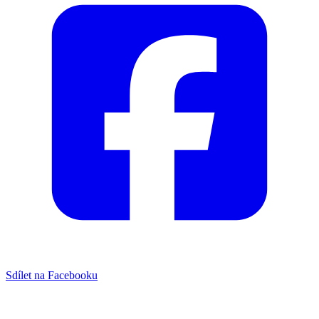
Sdílet na Facebooku