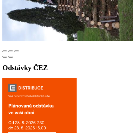
Odstávky ČEZ