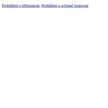
Prohlášení o přístupnosti
,
Prohlášení o ochraně soukromí