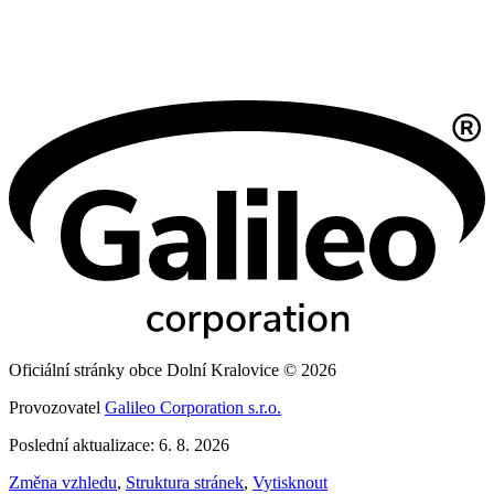
Oficiální stránky obce Dolní Kralovice © 2026
Provozovatel
Galileo Corporation s.r.o.
Poslední aktualizace: 6. 8. 2026
Změna vzhledu
,
Struktura stránek
,
Vytisknout