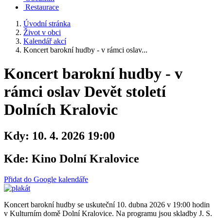
Restaurace
Úvodní stránka
Život v obci
Kalendář akcí
Koncert barokní hudby - v rámci oslav...
Koncert barokní hudby - v
rámci oslav Devět století
Dolních Kralovic
Kdy:
10. 4. 2026 19:00
Kde:
Kino Dolní Kralovice
Přidat do Google kalendáře
Koncert barokní hudby se uskuteční 10. dubna 2026 v 19:00 hodin
v Kulturním domě Dolní Kralovice. Na programu jsou skladby J. S.