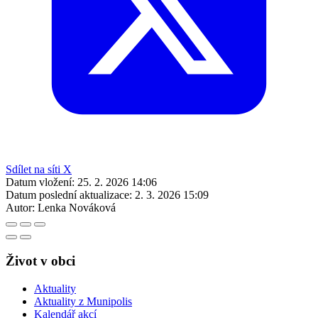
Sdílet na síti X
Datum vložení:
25. 2. 2026 14:06
Datum poslední aktualizace:
2. 3. 2026 15:09
Autor:
Lenka Nováková
Život v obci
Aktuality
Aktuality z Munipolis
Kalendář akcí