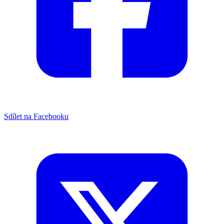
Sdílet na Facebooku