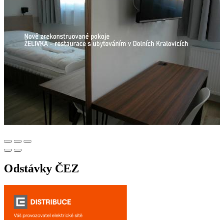
Odstávky ČEZ