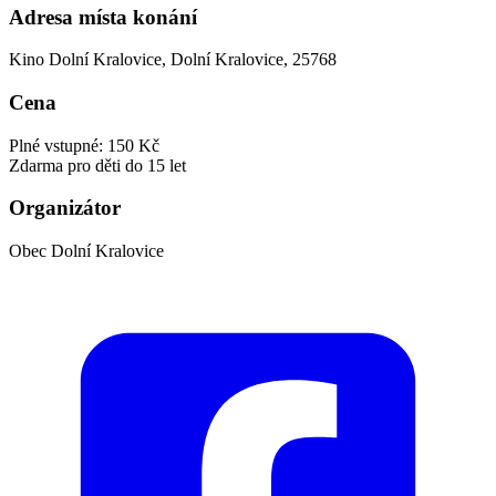
Adresa místa konání
Kino Dolní Kralovice, Dolní Kralovice, 25768
Cena
Plné vstupné: 150 Kč
Zdarma pro děti do 15 let
Organizátor
Obec Dolní Kralovice