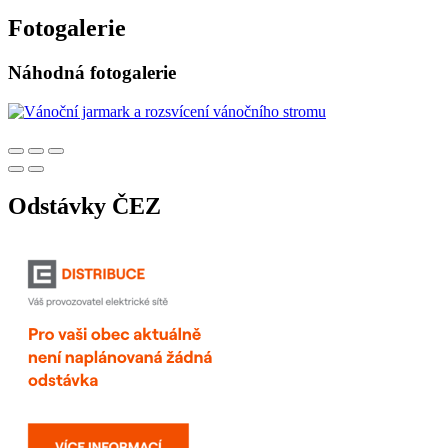
Fotogalerie
Náhodná fotogalerie
Odstávky ČEZ