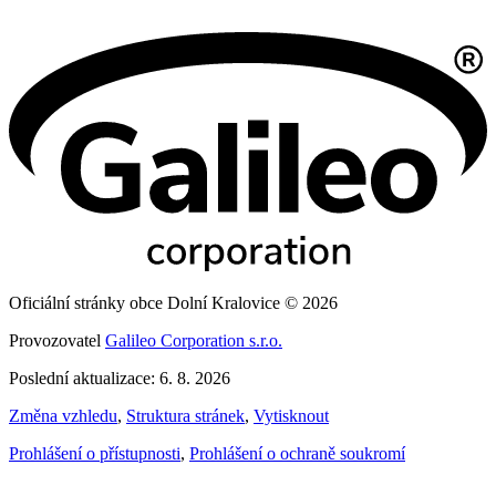
Oficiální stránky obce Dolní Kralovice © 2026
Provozovatel
Galileo Corporation s.r.o.
Poslední aktualizace: 6. 8. 2026
Změna vzhledu
,
Struktura stránek
,
Vytisknout
Prohlášení o přístupnosti
,
Prohlášení o ochraně soukromí