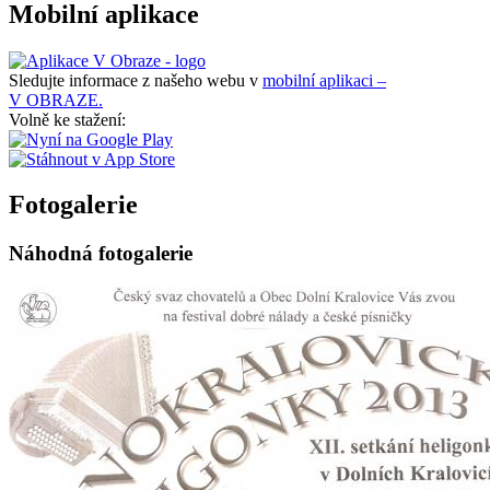
Mobilní aplikace
Sledujte informace z našeho webu v
mobilní aplikaci –
V OBRAZE.
Volně ke stažení:
Fotogalerie
Náhodná fotogalerie