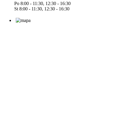
Po 8:00 - 11:30, 12:30 - 16:30
St 8:00 - 11:30, 12:30 - 16:30