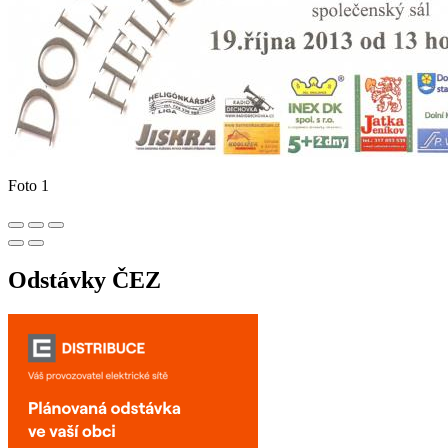
Foto 1
Odstávky ČEZ