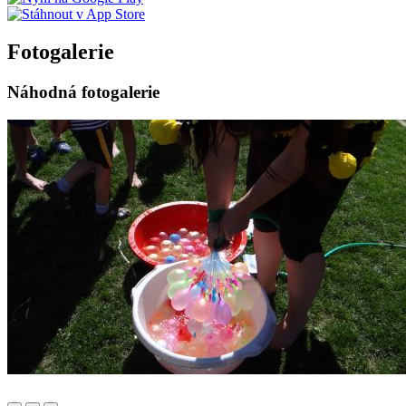
Fotogalerie
Náhodná fotogalerie