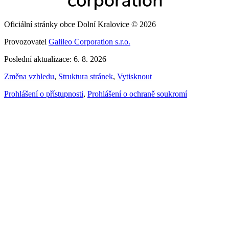
Oficiální stránky obce Dolní Kralovice © 2026
Provozovatel
Galileo Corporation s.r.o.
Poslední aktualizace: 6. 8. 2026
Změna vzhledu
,
Struktura stránek
,
Vytisknout
Prohlášení o přístupnosti
,
Prohlášení o ochraně soukromí