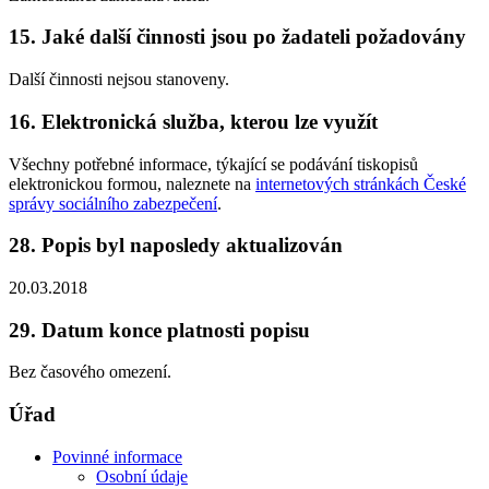
15. Jaké další činnosti jsou po žadateli požadovány
Další činnosti nejsou stanoveny.
16. Elektronická služba, kterou lze využít
Všechny potřebné informace, týkající se podávání tiskopisů
elektronickou formou, naleznete na
internetových stránkách České
správy sociálního zabezpečení
.
28. Popis byl naposledy aktualizován
20.03.2018
29. Datum konce platnosti popisu
Bez časového omezení.
Úřad
Povinné informace
Osobní údaje