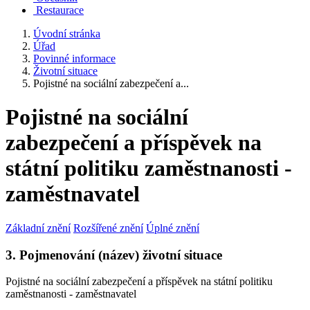
Restaurace
Úvodní stránka
Úřad
Povinné informace
Životní situace
Pojistné na sociální zabezpečení a...
Pojistné na sociální
zabezpečení a příspěvek na
státní politiku zaměstnanosti -
zaměstnavatel
Základní znění
Rozšířené znění
Úplné znění
3. Pojmenování (název) životní situace
Pojistné na sociální zabezpečení a příspěvek na státní politiku
zaměstnanosti - zaměstnavatel