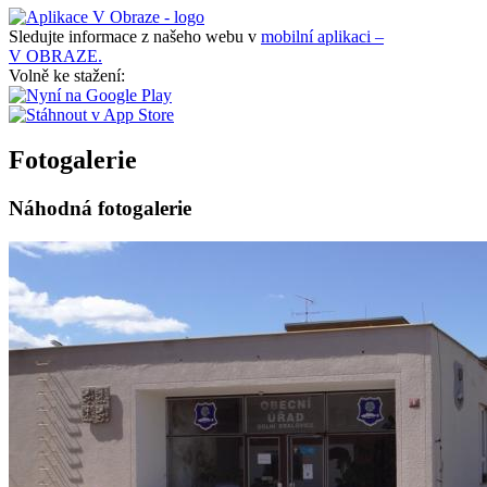
Sledujte informace z našeho webu v
mobilní aplikaci –
V OBRAZE.
Volně ke stažení:
Fotogalerie
Náhodná fotogalerie