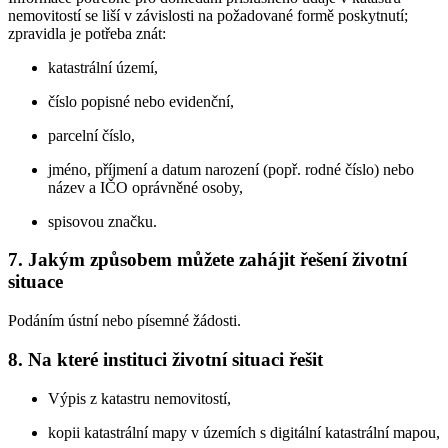
nemovitostí se liší v závislosti na požadované formě poskytnutí;
zpravidla je potřeba znát:
katastrální území,
číslo popisné nebo evidenční,
parcelní číslo,
jméno, příjmení a datum narození (popř. rodné číslo) nebo
název a IČO oprávněné osoby,
spisovou značku.
7. Jakým způsobem můžete zahájit řešení životní
situace
Podáním ústní nebo písemné žádosti.
8. Na které instituci životní situaci řešit
Výpis z katastru nemovitostí,
kopii katastrální mapy v územích s digitální katastrální mapou,