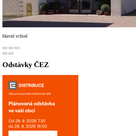
hlavní vchod
Odstávky ČEZ