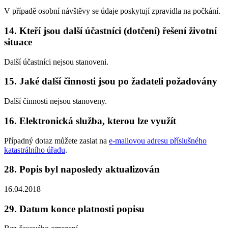
V případě osobní návštěvy se údaje poskytují zpravidla na počkání.
14. Kteří jsou další účastníci (dotčení) řešení životní
situace
Další účastníci nejsou stanoveni.
15. Jaké další činnosti jsou po žadateli požadovány
Další činnosti nejsou stanoveny.
16. Elektronická služba, kterou lze využít
Případný dotaz můžete zaslat na
e-mailovou adresu příslušného
katastrálního úřadu
.
28. Popis byl naposledy aktualizován
16.04.2018
29. Datum konce platnosti popisu