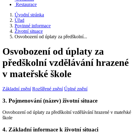
Restaurace
Úvodní stránka
Úřad
Povinné informace
Životní situace
Osvobození od úplaty za předškolní...
Osvobození od úplaty za
předškolní vzdělávání hrazené
v mateřské škole
Základní znění
Rozšířené znění
Úplné znění
3. Pojmenování (název) životní situace
Osvobození od úplaty za předškolní vzdělávání hrazené v mateřské
škole
4. Základní informace k životní situaci