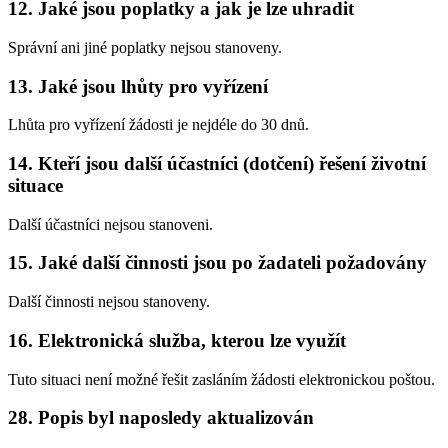
12. Jaké jsou poplatky a jak je lze uhradit
Správní ani jiné poplatky nejsou stanoveny.
13. Jaké jsou lhůty pro vyřízení
Lhůta pro vyřízení žádosti je nejdéle do 30 dnů.
14. Kteří jsou další účastníci (dotčení) řešení životní
situace
Další účastníci nejsou stanoveni.
15. Jaké další činnosti jsou po žadateli požadovány
Další činnosti nejsou stanoveny.
16. Elektronická služba, kterou lze využít
Tuto situaci není možné řešit zasláním žádosti elektronickou poštou.
28. Popis byl naposledy aktualizován