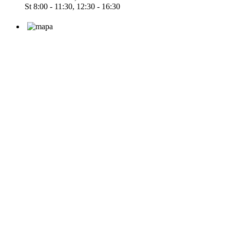
St 8:00 - 11:30, 12:30 - 16:30