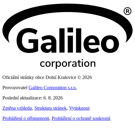
Oficiální stránky obce Dolní Kralovice © 2026
Provozovatel
Galileo Corporation s.r.o.
Poslední aktualizace: 6. 8. 2026
Změna vzhledu
,
Struktura stránek
,
Vytisknout
Prohlášení o přístupnosti
,
Prohlášení o ochraně soukromí