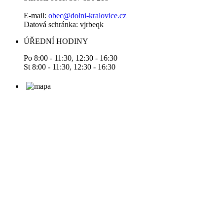
E-mail:
obec@dolni-kralovice.cz
Datová schránka: vjrbeqk
ÚŘEDNÍ HODINY
Po 8:00 - 11:30, 12:30 - 16:30
St 8:00 - 11:30, 12:30 - 16:30