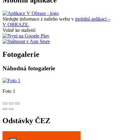
Sledujte informace z našeho webu v
mobilní aplikaci –
V OBRAZE.
Volně ke stažení:
Fotogalerie
Náhodná fotogalerie
Foto 1
Odstávky ČEZ