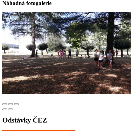
Náhodná fotogalerie
Odstávky ČEZ