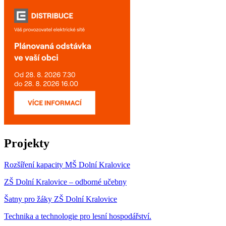
Projekty
Rozšíření kapacity MŠ Dolní Kralovice
ZŠ Dolní Kralovice – odborné učebny
Šatny pro žáky ZŠ Dolní Kralovice
Technika a technologie pro lesní hospodářství.