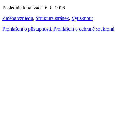
Poslední aktualizace: 6. 8. 2026
Změna vzhledu
,
Struktura stránek
,
Vytisknout
Prohlášení o přístupnosti
,
Prohlášení o ochraně soukromí