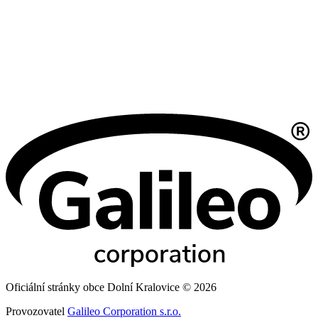
Oficiální stránky obce Dolní Kralovice © 2026
Provozovatel
Galileo Corporation s.r.o.