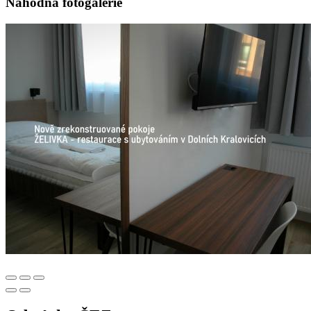
Náhodná fotogalerie