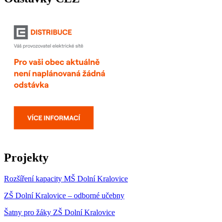
Projekty
Rozšíření kapacity MŠ Dolní Kralovice
ZŠ Dolní Kralovice – odborné učebny
Šatny pro žáky ZŠ Dolní Kralovice