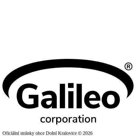
Oficiální stránky obce Dolní Kralovice © 2026