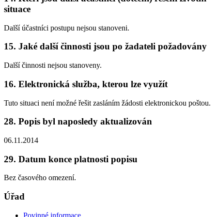
situace
Další účastníci postupu nejsou stanoveni.
15. Jaké další činnosti jsou po žadateli požadovány
Další činnosti nejsou stanoveny.
16. Elektronická služba, kterou lze využít
Tuto situaci není možné řešit zasláním žádosti elektronickou poštou.
28. Popis byl naposledy aktualizován
06.11.2014
29. Datum konce platnosti popisu
Bez časového omezení.
Úřad
Povinné informace