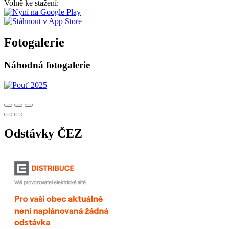
Volně ke stažení:
Fotogalerie
Náhodná fotogalerie
Odstávky ČEZ