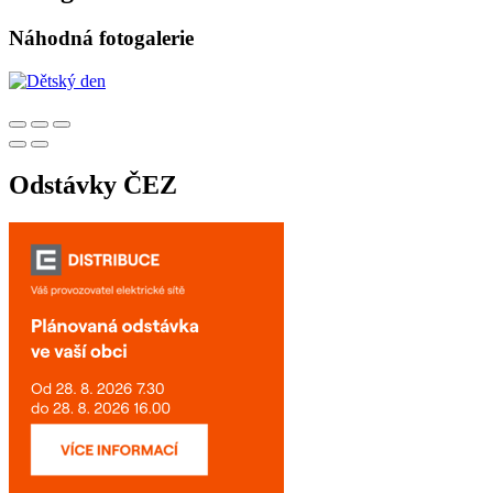
Náhodná fotogalerie
Odstávky ČEZ