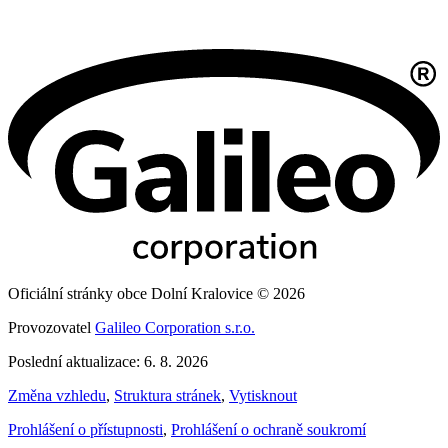
Oficiální stránky obce Dolní Kralovice © 2026
Provozovatel
Galileo Corporation s.r.o.
Poslední aktualizace: 6. 8. 2026
Změna vzhledu
,
Struktura stránek
,
Vytisknout
Prohlášení o přístupnosti
,
Prohlášení o ochraně soukromí