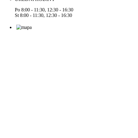
Po 8:00 - 11:30, 12:30 - 16:30
St 8:00 - 11:30, 12:30 - 16:30