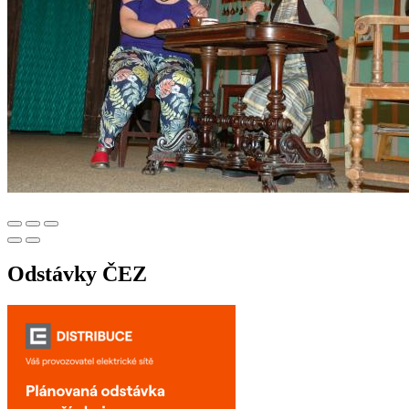
Odstávky ČEZ