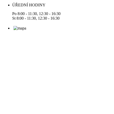
ÚŘEDNÍ HODINY
Po 8:00 - 11:30, 12:30 - 16:30
St 8:00 - 11:30, 12:30 - 16:30