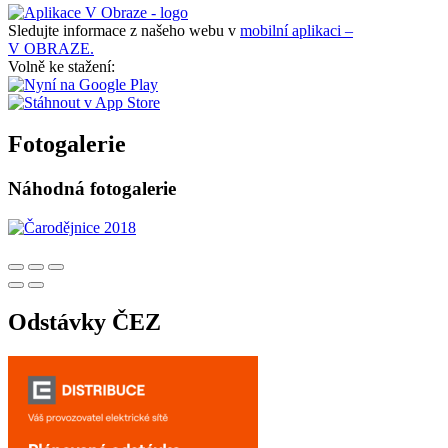
Sledujte informace z našeho webu v
mobilní aplikaci –
V OBRAZE.
Volně ke stažení:
Fotogalerie
Náhodná fotogalerie
Odstávky ČEZ