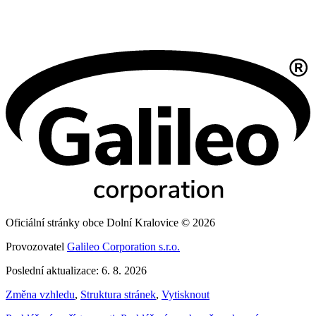
Oficiální stránky obce Dolní Kralovice © 2026
Provozovatel
Galileo Corporation s.r.o.
Poslední aktualizace: 6. 8. 2026
Změna vzhledu
,
Struktura stránek
,
Vytisknout