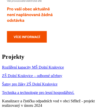
Projekty
Rozšíření kapacity MŠ Dolní Kralovice
ZŠ Dolní Kralovice – odborné učebny
Šatny pro žáky ZŠ Dolní Kralovice
Technika a technologie pro lesní hospodářství.
Kanalizace a čistička odpadních vod v obci Střítež - projekt
realizovaný v únoru 2024