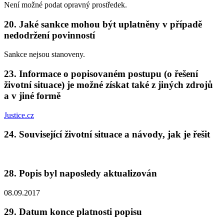
Není možné podat opravný prostředek.
20. Jaké sankce mohou být uplatněny v případě
nedodržení povinností
Sankce nejsou stanoveny.
23. Informace o popisovaném postupu (o řešení
životní situace) je možné získat také z jiných zdrojů
a v jiné formě
Justice.cz
24. Související životní situace a návody, jak je řešit
28. Popis byl naposledy aktualizován
08.09.2017
29. Datum konce platnosti popisu