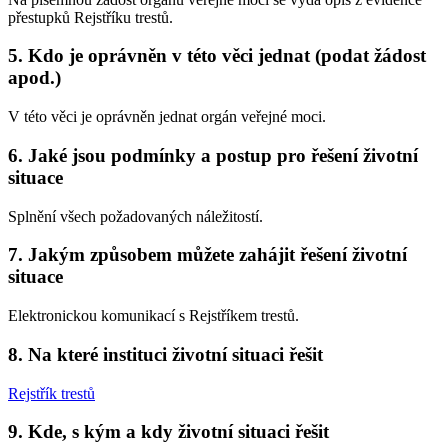
přestupků Rejstříku trestů.
5. Kdo je oprávněn v této věci jednat (podat žádost
apod.)
V této věci je oprávněn jednat orgán veřejné moci.
6. Jaké jsou podmínky a postup pro řešení životní
situace
Splnění všech požadovaných náležitostí.
7. Jakým způsobem můžete zahájit řešení životní
situace
Elektronickou komunikací s Rejstříkem trestů.
8. Na které instituci životní situaci řešit
Rejstřík trestů
9. Kde, s kým a kdy životní situaci řešit