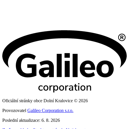
Oficiální stránky obce Dolní Kralovice © 2026
Provozovatel
Galileo Corporation s.r.o.
Poslední aktualizace: 6. 8. 2026