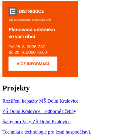
Projekty
Rozšíření kapacity MŠ Dolní Kralovice
ZŠ Dolní Kralovice – odborné učebny
Šatny pro žáky ZŠ Dolní Kralovice
Technika a technologie pro lesní hospodářství.