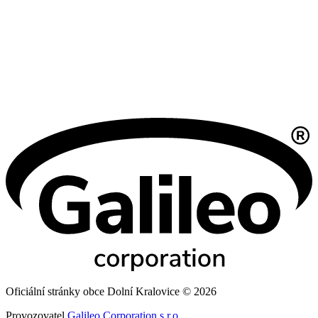
Oficiální stránky obce Dolní Kralovice © 2026
Provozovatel
Galileo Corporation s.r.o.