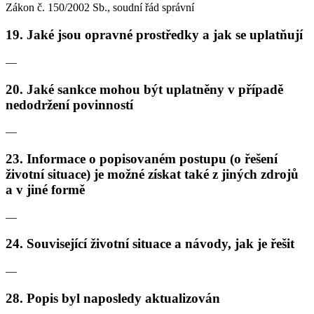
Zákon č. 150/2002 Sb., soudní řád správní
19. Jaké jsou opravné prostředky a jak se uplatňují
—
20. Jaké sankce mohou být uplatněny v případě
nedodržení povinností
—
23. Informace o popisovaném postupu (o řešení
životní situace) je možné získat také z jiných zdrojů
a v jiné formě
—
24. Související životní situace a návody, jak je řešit
—
28. Popis byl naposledy aktualizován