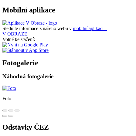
Mobilní aplikace
Sledujte informace z našeho webu v
mobilní aplikaci –
V OBRAZE.
Volně ke stažení:
Fotogalerie
Náhodná fotogalerie
Foto
Odstávky ČEZ