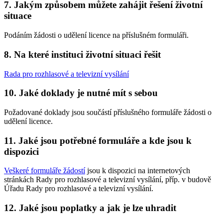
7. Jakým způsobem můžete zahájit řešení životní
situace
Podáním žádosti o udělení licence na příslušném formuláři.
8. Na které instituci životní situaci řešit
Rada pro rozhlasové a televizní vysílání
10. Jaké doklady je nutné mít s sebou
Požadované doklady jsou součástí příslušného formuláře žádosti o
udělení licence.
11. Jaké jsou potřebné formuláře a kde jsou k
dispozici
Veškeré formuláře žádostí
jsou k dispozici na internetových
stránkách Rady pro rozhlasové a televizní vysílání, příp. v budově
Úřadu Rady pro rozhlasové a televizní vysílání.
12. Jaké jsou poplatky a jak je lze uhradit