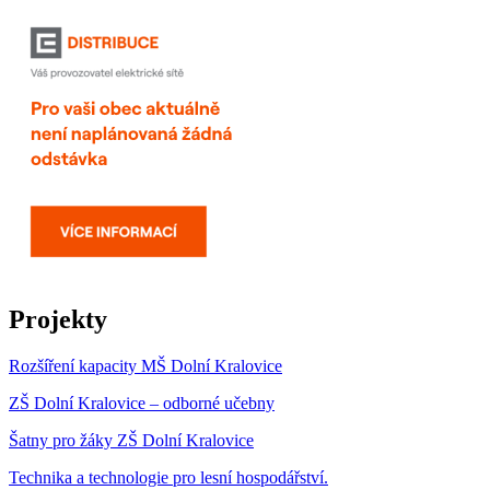
Projekty
Rozšíření kapacity MŠ Dolní Kralovice
ZŠ Dolní Kralovice – odborné učebny
Šatny pro žáky ZŠ Dolní Kralovice
Technika a technologie pro lesní hospodářství.