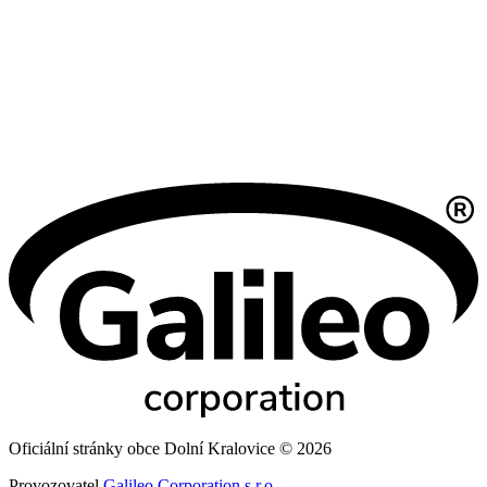
Oficiální stránky obce Dolní Kralovice © 2026
Provozovatel
Galileo Corporation s.r.o.