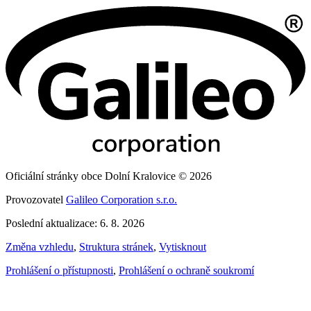
Oficiální stránky obce Dolní Kralovice © 2026
Provozovatel
Galileo Corporation s.r.o.
Poslední aktualizace: 6. 8. 2026
Změna vzhledu
,
Struktura stránek
,
Vytisknout
Prohlášení o přístupnosti
,
Prohlášení o ochraně soukromí