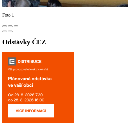
Foto 1
Odstávky ČEZ