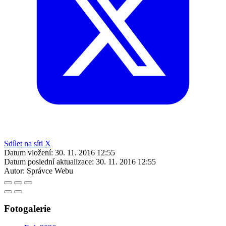
Sdílet na síti X
Datum vložení:
30. 11. 2016 12:55
Datum poslední aktualizace:
30. 11. 2016 12:55
Autor:
Správce Webu
Fotogalerie