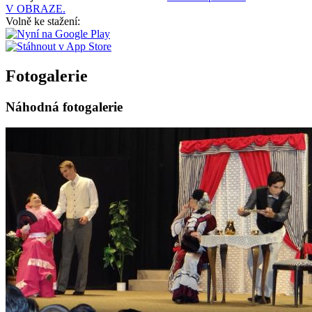
V OBRAZE.
Volně ke stažení:
Fotogalerie
Náhodná fotogalerie