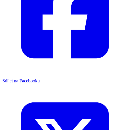
Sdílet na Facebooku