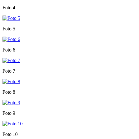
Foto 4
Foto 5
Foto 6
Foto 7
Foto 8
Foto 9
Foto 10