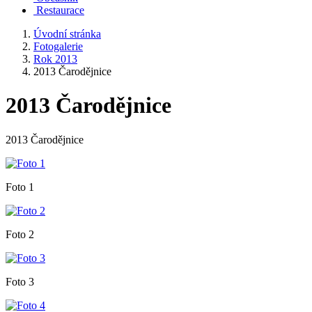
Restaurace
Úvodní stránka
Fotogalerie
Rok 2013
2013 Čarodějnice
2013 Čarodějnice
2013 Čarodějnice
Foto 1
Foto 2
Foto 3