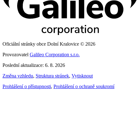
Oficiální stránky obce Dolní Kralovice © 2026
Provozovatel
Galileo Corporation s.r.o.
Poslední aktualizace: 6. 8. 2026
Změna vzhledu
,
Struktura stránek
,
Vytisknout
Prohlášení o přístupnosti
,
Prohlášení o ochraně soukromí