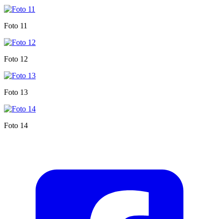
Foto 11
Foto 12
Foto 13
Foto 14