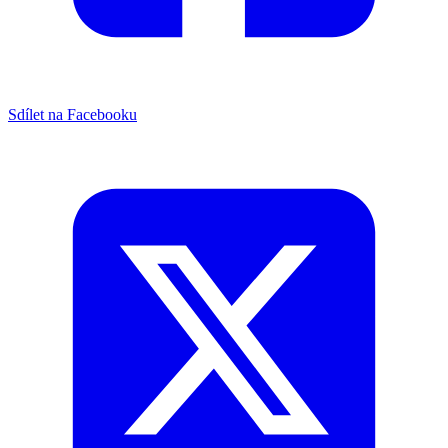
Sdílet na Facebooku