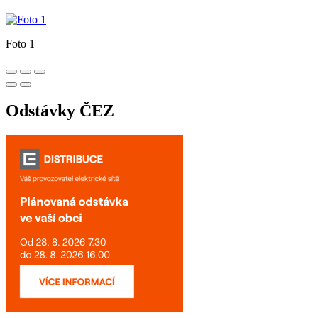
Foto 1
Odstávky ČEZ