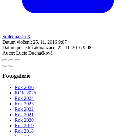
Sdílet na síti X
Datum vložení:
25. 11. 2016 9:07
Datum poslední aktualizace:
25. 11. 2016 9:08
Autor:
Lucie Ducháčková
Fotogalerie
Rok 2026
ROK 2025
Rok 2024
Rok 2023
Rok 2022
Rok 2021
Rok 2020
Rok 2019
Rok 2018