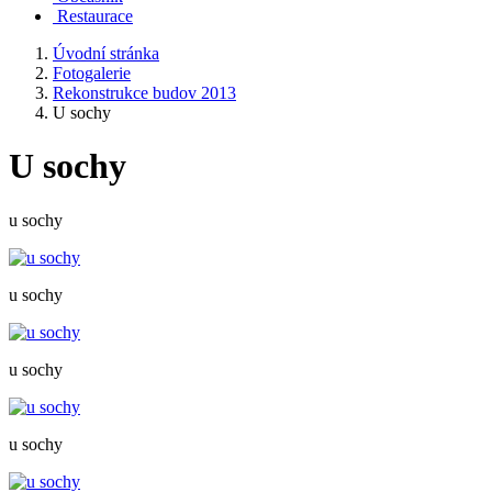
Restaurace
Úvodní stránka
Fotogalerie
Rekonstrukce budov 2013
U sochy
U sochy
u sochy
u sochy
u sochy
u sochy