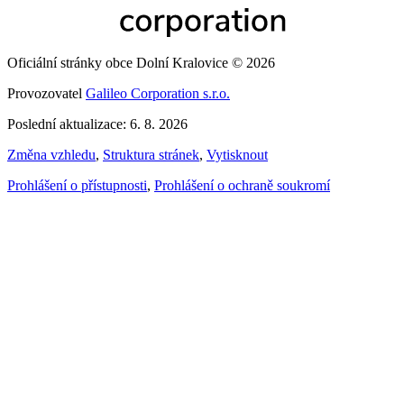
Oficiální stránky obce Dolní Kralovice © 2026
Provozovatel
Galileo Corporation s.r.o.
Poslední aktualizace: 6. 8. 2026
Změna vzhledu
,
Struktura stránek
,
Vytisknout
Prohlášení o přístupnosti
,
Prohlášení o ochraně soukromí