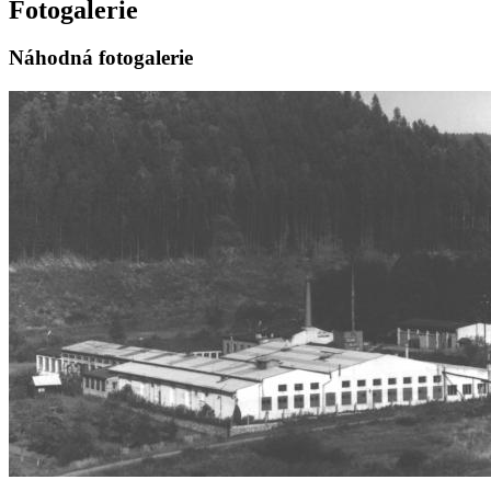
Fotogalerie
Náhodná fotogalerie