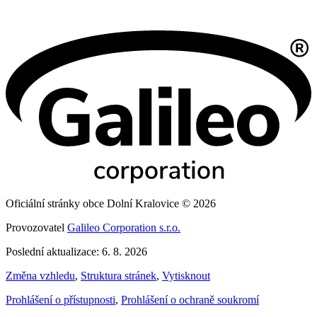
Oficiální stránky obce Dolní Kralovice © 2026
Provozovatel
Galileo Corporation s.r.o.
Poslední aktualizace: 6. 8. 2026
Změna vzhledu
,
Struktura stránek
,
Vytisknout
Prohlášení o přístupnosti
,
Prohlášení o ochraně soukromí