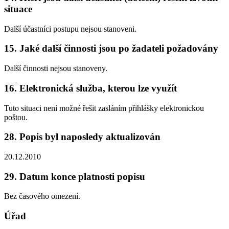
situace
Další účastníci postupu nejsou stanoveni.
15. Jaké další činnosti jsou po žadateli požadovány
Další činnosti nejsou stanoveny.
16. Elektronická služba, kterou lze využít
Tuto situaci není možné řešit zasláním přihlášky elektronickou
poštou.
28. Popis byl naposledy aktualizován
20.12.2010
29. Datum konce platnosti popisu
Bez časového omezení.
Úřad