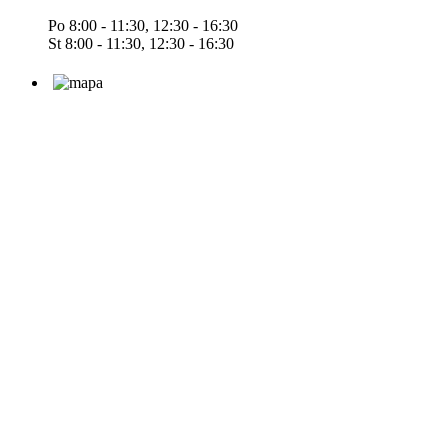
Po 8:00 - 11:30, 12:30 - 16:30
St 8:00 - 11:30, 12:30 - 16:30