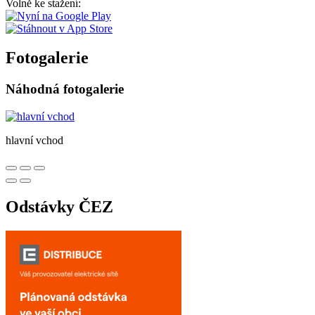
Volně ke stažení:
Fotogalerie
Náhodná fotogalerie
hlavní vchod
Odstávky ČEZ