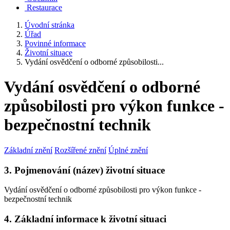
Restaurace
Úvodní stránka
Úřad
Povinné informace
Životní situace
Vydání osvědčení o odborné způsobilosti...
Vydání osvědčení o odborné
způsobilosti pro výkon funkce -
bezpečnostní technik
Základní znění
Rozšířené znění
Úplné znění
3. Pojmenování (název) životní situace
Vydání osvědčení o odborné způsobilosti pro výkon funkce -
bezpečnostní technik
4. Základní informace k životní situaci