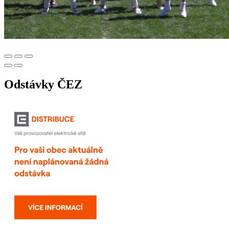
Odstávky ČEZ