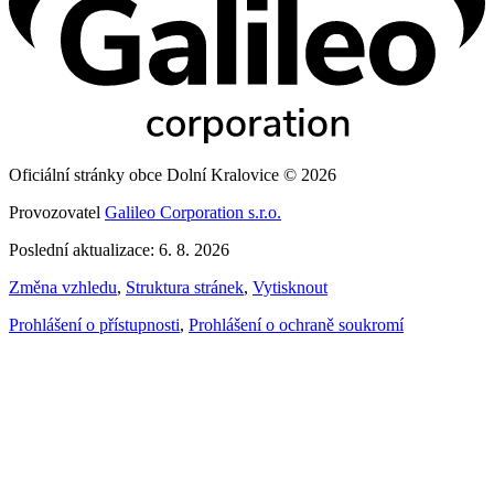
Oficiální stránky obce Dolní Kralovice © 2026
Provozovatel
Galileo Corporation s.r.o.
Poslední aktualizace: 6. 8. 2026
Změna vzhledu
,
Struktura stránek
,
Vytisknout
Prohlášení o přístupnosti
,
Prohlášení o ochraně soukromí