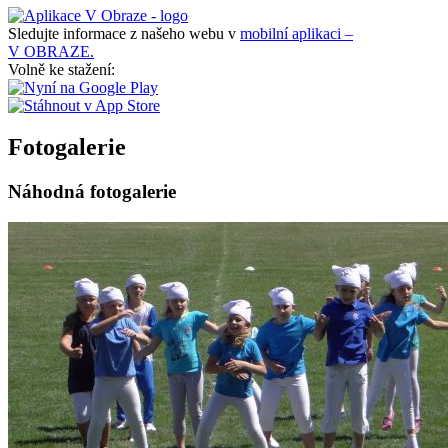
Sledujte informace z našeho webu v
mobilní aplikaci –
V OBRAZE.
Volně ke stažení:
Fotogalerie
Náhodná fotogalerie