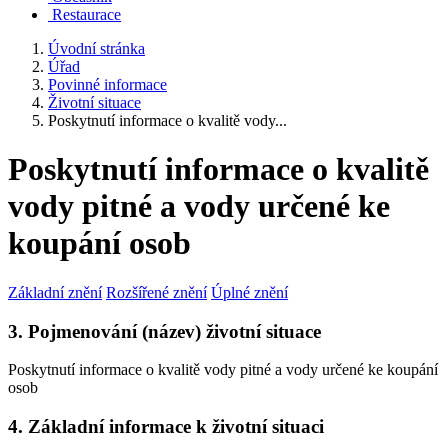
Restaurace
Úvodní stránka
Úřad
Povinné informace
Životní situace
Poskytnutí informace o kvalitě vody...
Poskytnutí informace o kvalitě
vody pitné a vody určené ke
koupání osob
Základní znění
Rozšířené znění
Úplné znění
3. Pojmenování (název) životní situace
Poskytnutí informace o kvalitě vody pitné a vody určené ke koupání
osob
4. Základní informace k životní situaci