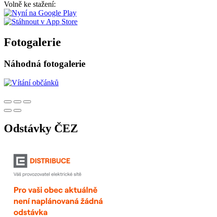
Volně ke stažení:
Fotogalerie
Náhodná fotogalerie
Odstávky ČEZ