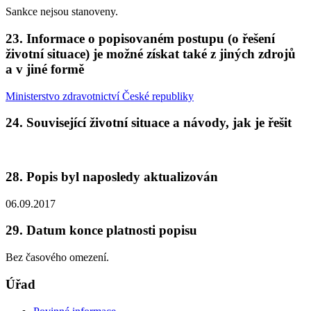
Sankce nejsou stanoveny.
23. Informace o popisovaném postupu (o řešení
životní situace) je možné získat také z jiných zdrojů
a v jiné formě
Ministerstvo zdravotnictví České republiky
24. Související životní situace a návody, jak je řešit
28. Popis byl naposledy aktualizován
06.09.2017
29. Datum konce platnosti popisu
Bez časového omezení.
Úřad