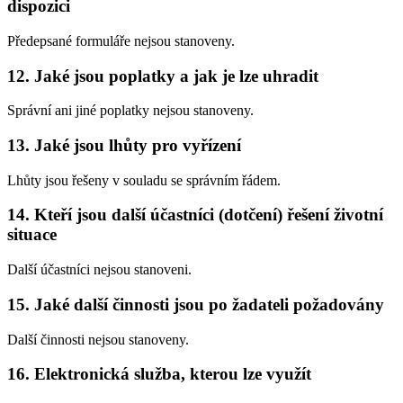
dispozici
Předepsané formuláře nejsou stanoveny.
12. Jaké jsou poplatky a jak je lze uhradit
Správní ani jiné poplatky nejsou stanoveny.
13. Jaké jsou lhůty pro vyřízení
Lhůty jsou řešeny v souladu se správním řádem.
14. Kteří jsou další účastníci (dotčení) řešení životní
situace
Další účastníci nejsou stanoveni.
15. Jaké další činnosti jsou po žadateli požadovány
Další činnosti nejsou stanoveny.
16. Elektronická služba, kterou lze využít