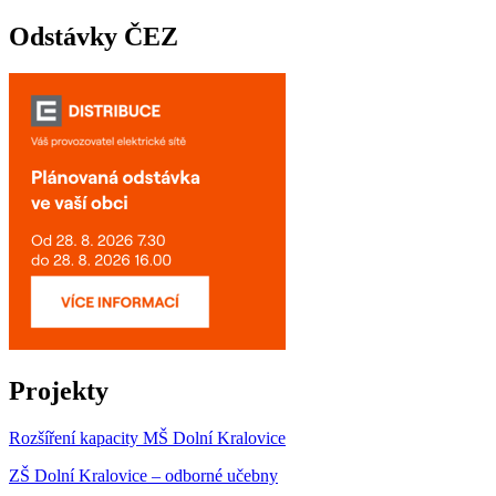
Odstávky ČEZ
Projekty
Rozšíření kapacity MŠ Dolní Kralovice
ZŠ Dolní Kralovice – odborné učebny